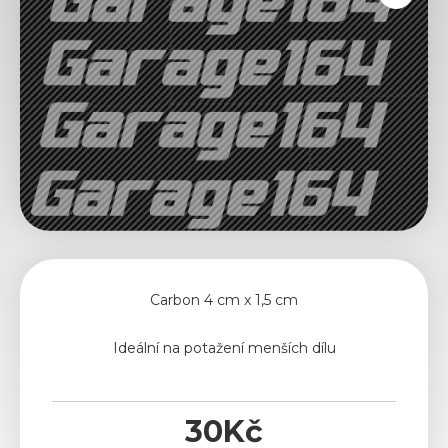
Carbon 4 cm x 1,5 cm
Ideální na potažení menších dílu
30
Kč