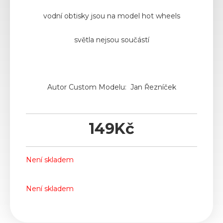
vodní obtisky jsou na model hot wheels
světla nejsou součástí
Autor Custom Modelu: Jan Řezníček
149
Kč
Není skladem
Není skladem