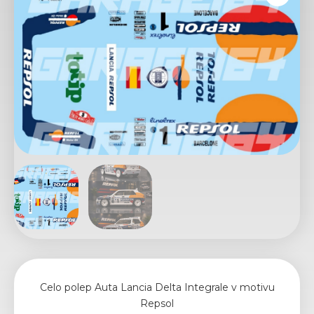
Celo polep Auta Lancia Delta Integrale v motivu
Repsol