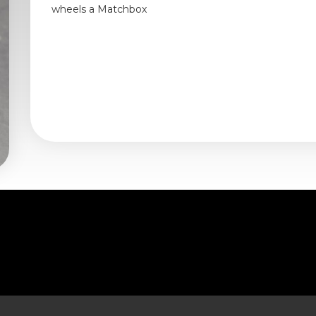
wheels a Matchbox